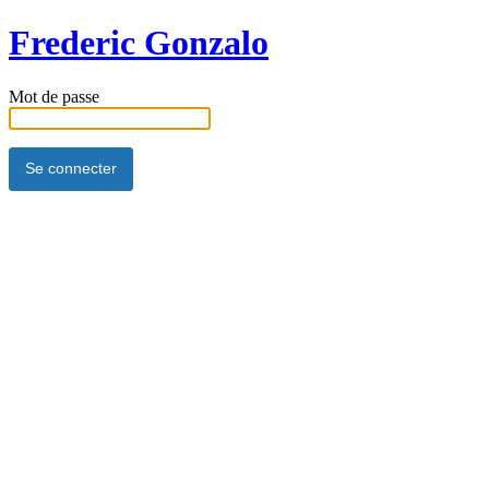
Frederic Gonzalo
Mot de passe